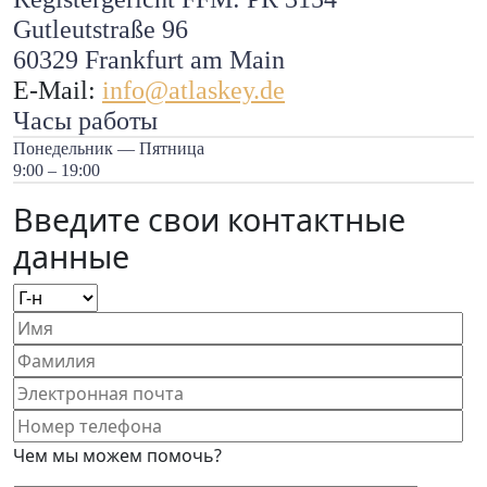
Gutleutstraße 96
60329 Frankfurt am Main
E-Mail:
info@atlaskey.de
Часы работы
Понедельник — Пятница
9:00 – 19:00
Введите свои контактные
данные
Чем мы можем помочь?