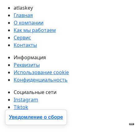
atlaskey
Главная
О компании
Как мы работаем
Сервис
Контакты
Информация
Реквизиты
Использование cookie
Конфиденциальность
Социальные сети
Instagram
Tiktok
Facebook
Уведомление о сборе
LinkedIn
Готовы начать?