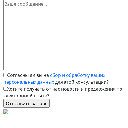
Согласны ли вы на
сбор и обработку ваших
персональных данных
для этой консультации?
Хотите получать от нас новости и предложения по
электронной почте?