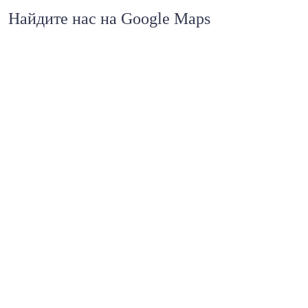
Найдите нас на Google Maps